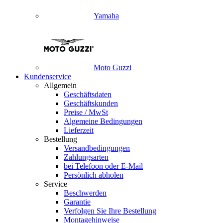
Yamaha
Moto Guzzi
Kundenservice
Allgemein
Geschäftsdaten
Geschäftskunden
Preise / MwSt
Algemeine Bedingungen
Lieferzeit
Bestellung
Versandbedingungen
Zahlungsarten
bei Telefoon oder E-Mail
Persönlich abholen
Service
Beschwerden
Garantie
Verfolgen Sie Ihre Bestellung
Montagehinweise