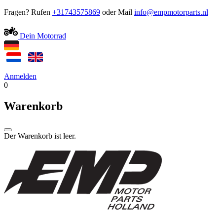
Fragen? Rufen
+31743575869
oder Mail
Dein Motorrad
Anmelden
0
Warenkorb
Der Warenkorb ist leer.