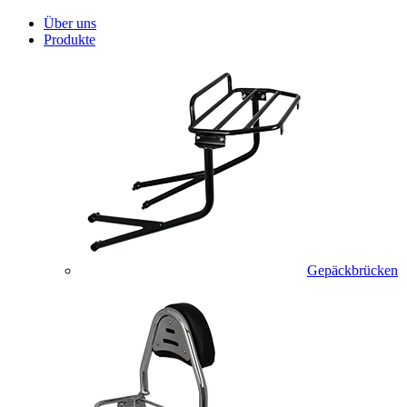
Über uns
Produkte
Gepäckbrücken