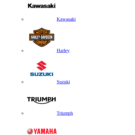
Kawasaki
Harley
Suzuki
Triumph