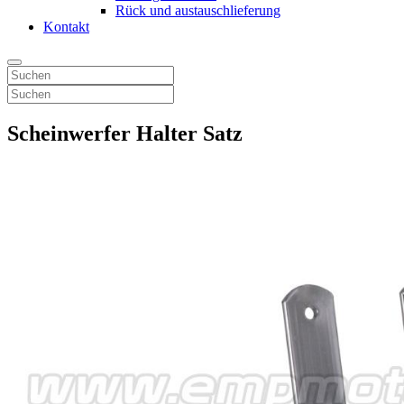
Rück und austauschlieferung
Kontakt
Scheinwerfer Halter Satz