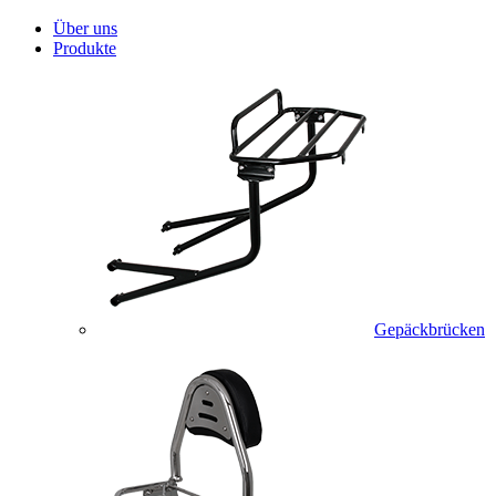
Über uns
Produkte
Gepäckbrücken