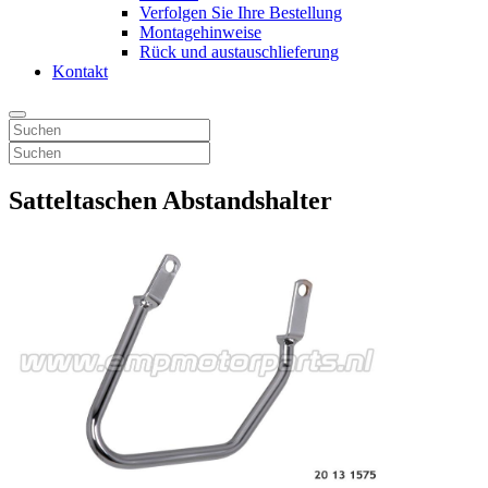
Verfolgen Sie Ihre Bestellung
Montagehinweise
Rück und austauschlieferung
Kontakt
Satteltaschen Abstandshalter