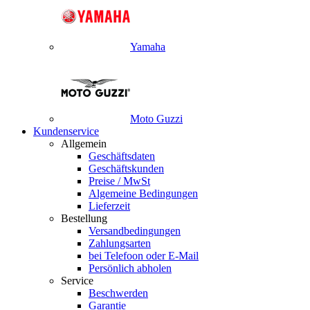
Yamaha
Moto Guzzi
Kundenservice
Allgemein
Geschäftsdaten
Geschäftskunden
Preise / MwSt
Algemeine Bedingungen
Lieferzeit
Bestellung
Versandbedingungen
Zahlungsarten
bei Telefoon oder E-Mail
Persönlich abholen
Service
Beschwerden
Garantie