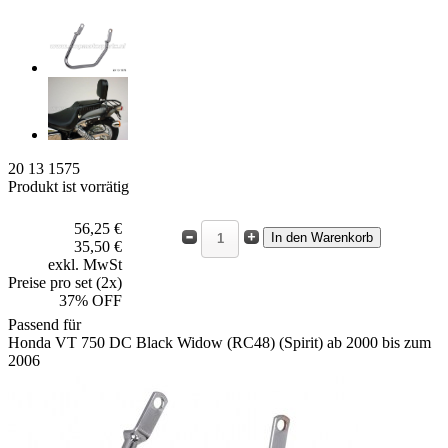
20 13 1575
Produkt ist vorrätig
56,25 €
35,50 €
exkl. MwSt
Preise pro set (2x)
37% OFF
Passend für
Honda VT 750 DC Black Widow (RC48) (Spirit) ab 2000 bis zum
2006