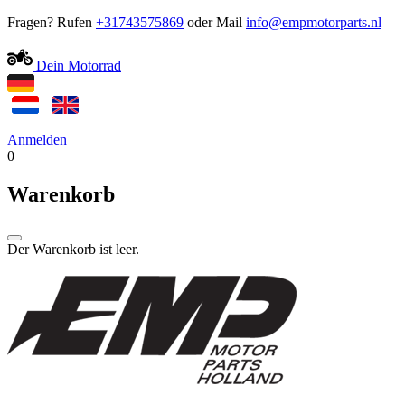
Fragen? Rufen
+31743575869
oder Mail
Dein Motorrad
Anmelden
0
Warenkorb
Der Warenkorb ist leer.