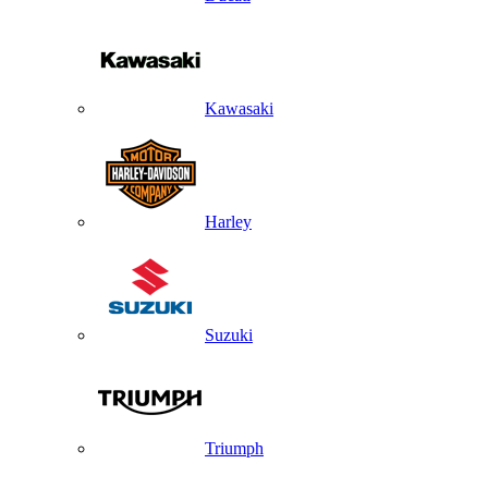
Kawasaki
Harley
Suzuki
Triumph