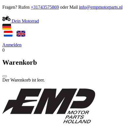
Fragen? Rufen
+31743575869
oder Mail
Dein Motorrad
Anmelden
0
Warenkorb
Der Warenkorb ist leer.