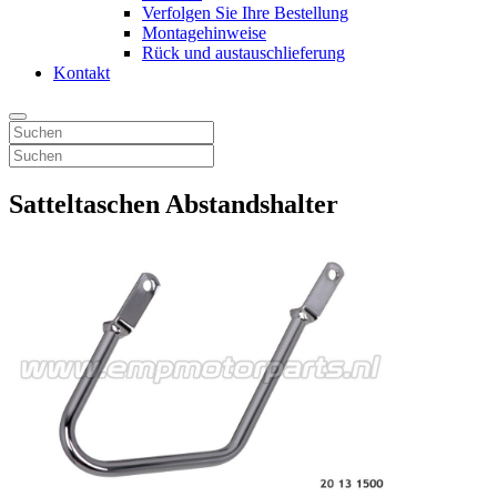
Verfolgen Sie Ihre Bestellung
Montagehinweise
Rück und austauschlieferung
Kontakt
Satteltaschen Abstandshalter