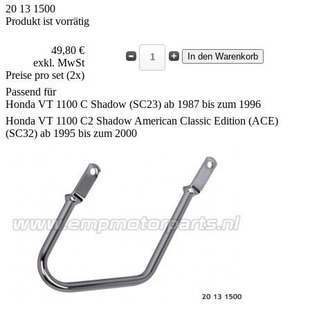
20 13 1500
Produkt ist vorrätig
49,80 €
exkl. MwSt
Preise pro set (2x)
Passend für
Honda VT 1100 C Shadow (SC23) ab 1987 bis zum 1996
Honda VT 1100 C2 Shadow American Classic Edition (ACE)
(SC32) ab 1995 bis zum 2000