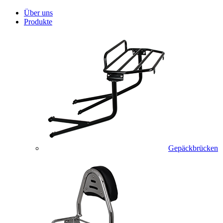
Über uns
Produkte
Gepäckbrücken