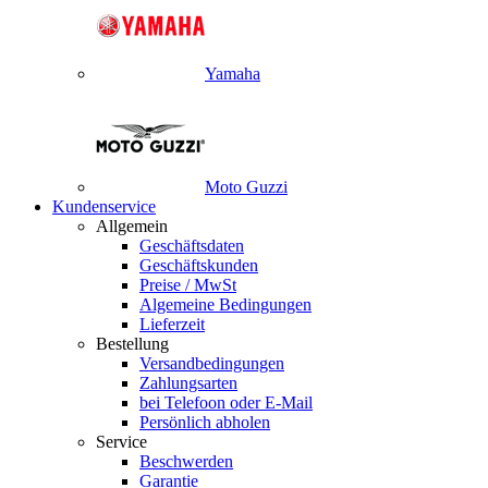
Yamaha
Moto Guzzi
Kundenservice
Allgemein
Geschäftsdaten
Geschäftskunden
Preise / MwSt
Algemeine Bedingungen
Lieferzeit
Bestellung
Versandbedingungen
Zahlungsarten
bei Telefoon oder E-Mail
Persönlich abholen
Service
Beschwerden
Garantie