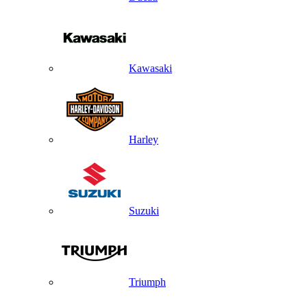
Kawasaki
Harley
Suzuki
Triumph