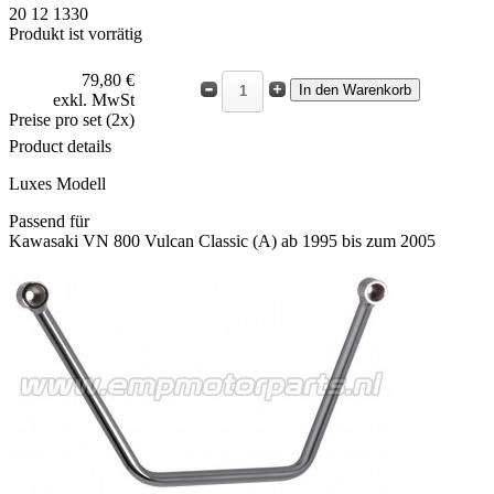
20 12 1330
Produkt ist vorrätig
79,80 €
exkl. MwSt
Preise pro set (2x)
Product details
Luxes Modell
Passend für
Kawasaki VN 800 Vulcan Classic (A) ab 1995 bis zum 2005