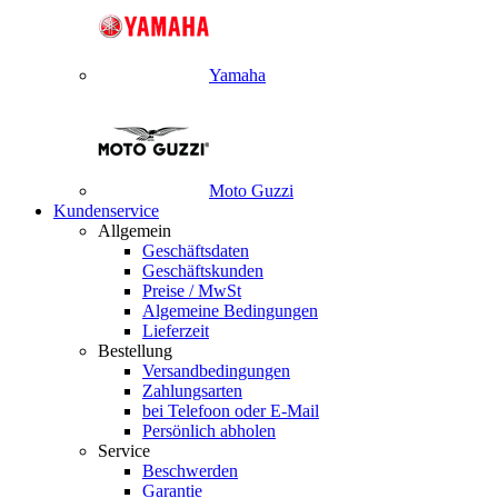
Yamaha
Moto Guzzi
Kundenservice
Allgemein
Geschäftsdaten
Geschäftskunden
Preise / MwSt
Algemeine Bedingungen
Lieferzeit
Bestellung
Versandbedingungen
Zahlungsarten
bei Telefoon oder E-Mail
Persönlich abholen
Service
Beschwerden
Garantie