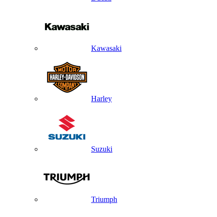
Kawasaki
Harley
Suzuki
Triumph