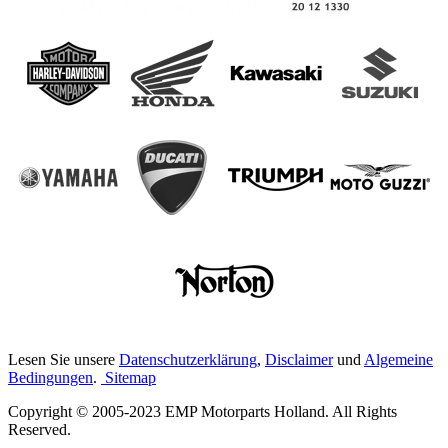
Lesen Sie unsere
Datenschutzerklärung
,
Disclaimer
und
Algemeine
Bedingungen
.
Sitemap
Copyright © 2005-2023 EMP Motorparts Holland. All Rights
Reserved.