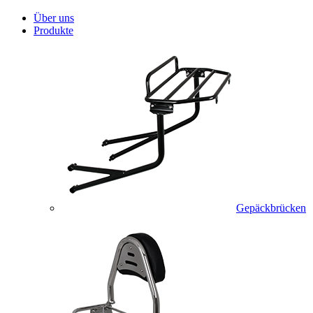
Über uns
Produkte
Gepäckbrücken