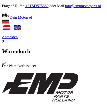
Fragen? Rufen
+31743575869
oder Mail
Dein Motorrad
Anmelden
0
Warenkorb
Der Warenkorb ist leer.