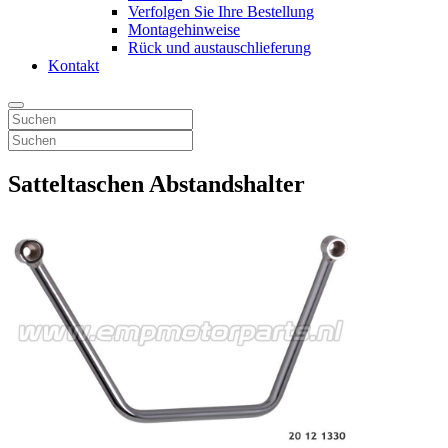
Verfolgen Sie Ihre Bestellung
Montagehinweise
Rück und austauschlieferung
Kontakt
Satteltaschen Abstandshalter