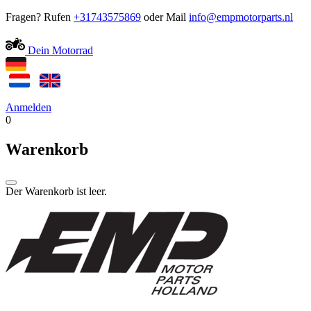
Fragen? Rufen
+31743575869
oder Mail
Dein Motorrad
Anmelden
0
Warenkorb
Der Warenkorb ist leer.