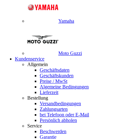
Yamaha
Moto Guzzi
Kundenservice
Allgemein
Geschäftsdaten
Geschäftskunden
Preise / MwSt
Algemeine Bedingungen
Lieferzeit
Bestellung
Versandbedingungen
Zahlungsarten
bei Telefoon oder E-Mail
Persönlich abholen
Service
Beschwerden
Garantie