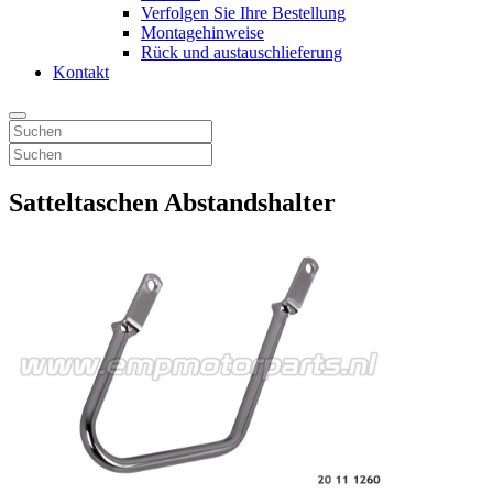
Verfolgen Sie Ihre Bestellung
Montagehinweise
Rück und austauschlieferung
Kontakt
Satteltaschen Abstandshalter