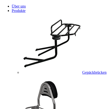
Über uns
Produkte
Gepäckbrücken