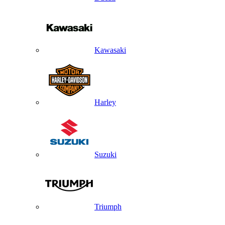
Kawasaki
Harley
Suzuki
Triumph