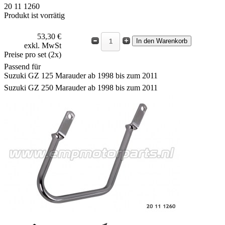
20 11 1260
Produkt ist vorrätig
53,30 €
exkl. MwSt
Preise pro set (2x)
Passend für
Suzuki GZ 125 Marauder ab 1998 bis zum 2011
Suzuki GZ 250 Marauder ab 1998 bis zum 2011