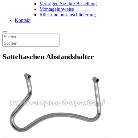
Verfolgen Sie Ihre Bestellung
Montagehinweise
Rück und austauschlieferung
Kontakt
Satteltaschen Abstandshalter