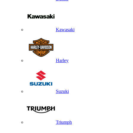
Kawasaki
Harley
Suzuki
Triumph