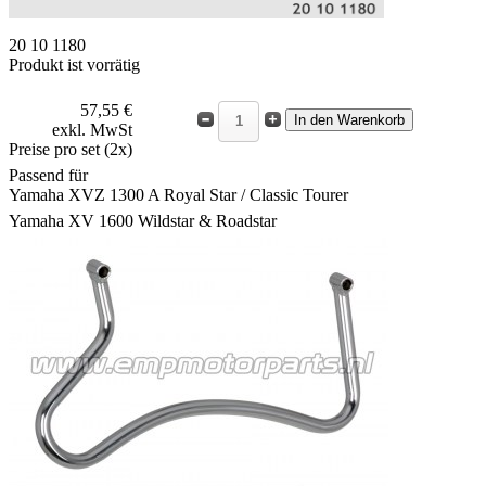
20 10 1180
Produkt ist vorrätig
57,55 €
exkl. MwSt
Preise pro set (2x)
Passend für
Yamaha XVZ 1300 A Royal Star / Classic Tourer
Yamaha XV 1600 Wildstar & Roadstar