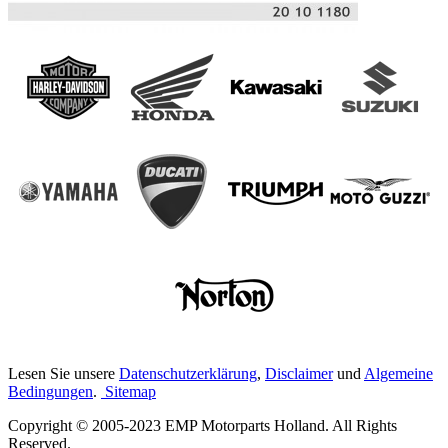
Lesen Sie unsere
Datenschutzerklärung
,
Disclaimer
und
Algemeine
Bedingungen
.
Sitemap
Copyright © 2005-2023 EMP Motorparts Holland. All Rights
Reserved.