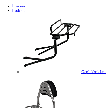
Über uns
Produkte
Gepäckbrücken