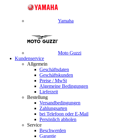
Yamaha
Moto Guzzi
Kundenservice
Allgemein
Geschäftsdaten
Geschäftskunden
Preise / MwSt
Algemeine Bedingungen
Lieferzeit
Bestellung
Versandbedingungen
Zahlungsarten
bei Telefoon oder E-Mail
Persönlich abholen
Service
Beschwerden
Garantie