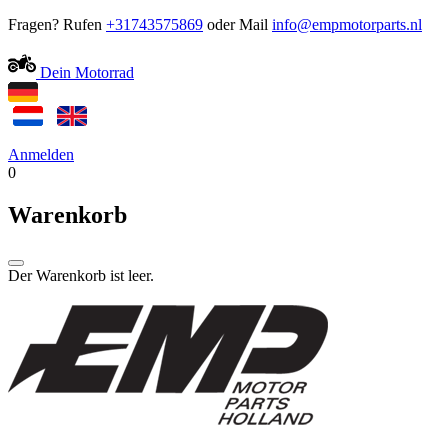
Fragen? Rufen
+31743575869
oder Mail
Dein Motorrad
Anmelden
0
Warenkorb
Der Warenkorb ist leer.