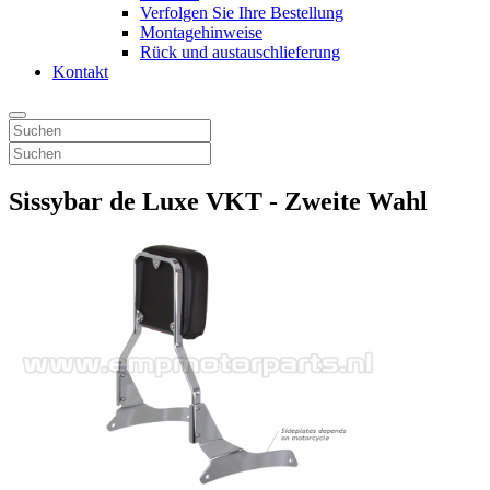
Verfolgen Sie Ihre Bestellung
Montagehinweise
Rück und austauschlieferung
Kontakt
Sissybar de Luxe VKT - Zweite Wahl