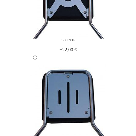
12 01 2015
+22,00 €