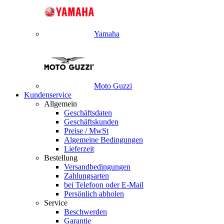
Yamaha
Moto Guzzi
Kundenservice
Allgemein
Geschäftsdaten
Geschäftskunden
Preise / MwSt
Algemeine Bedingungen
Lieferzeit
Bestellung
Versandbedingungen
Zahlungsarten
bei Telefoon oder E-Mail
Persönlich abholen
Service
Beschwerden
Garantie