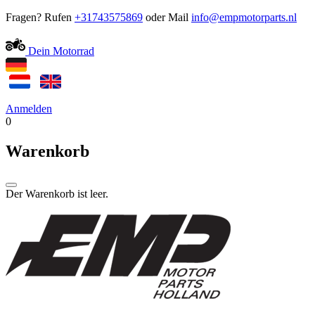
Fragen? Rufen
+31743575869
oder Mail
Dein Motorrad
Anmelden
0
Warenkorb
Der Warenkorb ist leer.