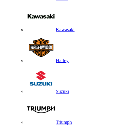
Kawasaki
Harley
Suzuki
Triumph