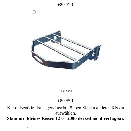
+80,55 €
12 01 3028
+80,55 €
Kissen
Benötigt
Falls gewünscht können Sie ein anderes Kissen
auswählen.
Standard kleines Kissen 12 01 2000 derzeit nicht verfügbar.