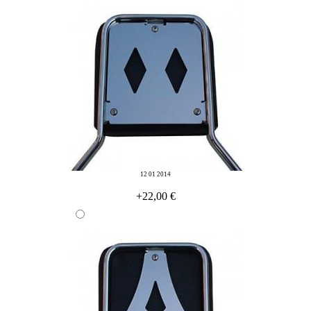
12 01 2014
+22,00 €