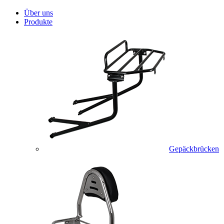
Über uns
Produkte
Gepäckbrücken