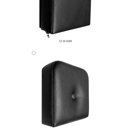
12 20 4500