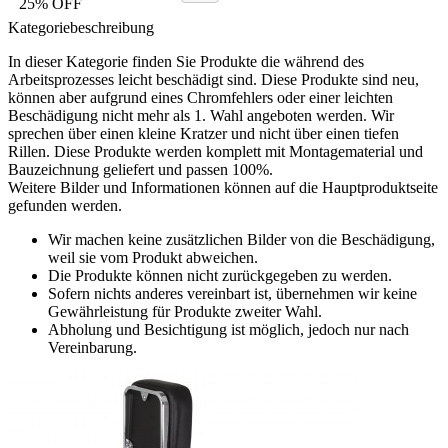
25% OFF
Kategoriebeschreibung
In dieser Kategorie finden Sie Produkte die während des
Arbeitsprozesses leicht beschädigt sind. Diese Produkte sind neu,
können aber aufgrund eines Chromfehlers oder einer leichten
Beschädigung nicht mehr als 1. Wahl angeboten werden. Wir
sprechen über einen kleine Kratzer und nicht über einen tiefen
Rillen. Diese Produkte werden komplett mit Montagematerial und
Bauzeichnung geliefert und passen 100%.
Weitere Bilder und Informationen können auf die Hauptproduktseite
gefunden werden.
Wir machen keine zusätzlichen Bilder von die Beschädigung,
weil sie vom Produkt abweichen.
Die Produkte können nicht zurückgegeben zu werden.
Sofern nichts anderes vereinbart ist, übernehmen wir keine
Gewährleistung für Produkte zweiter Wahl.
Abholung und Besichtigung ist möglich, jedoch nur nach
Vereinbarung.