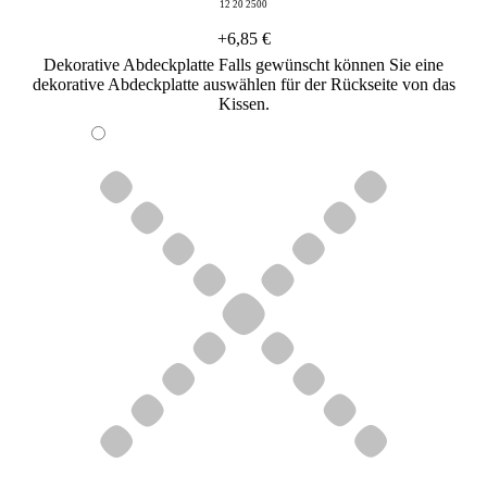
12 20 2500
+6,85 €
Dekorative Abdeckplatte
Falls gewünscht können Sie eine
dekorative Abdeckplatte auswählen für der Rückseite von das
Kissen.