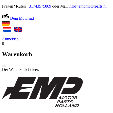
Fragen? Rufen
+31743575869
oder Mail
Dein Motorrad
Anmelden
0
Warenkorb
Der Warenkorb ist leer.