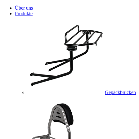
Über uns
Produkte
Gepäckbrücken