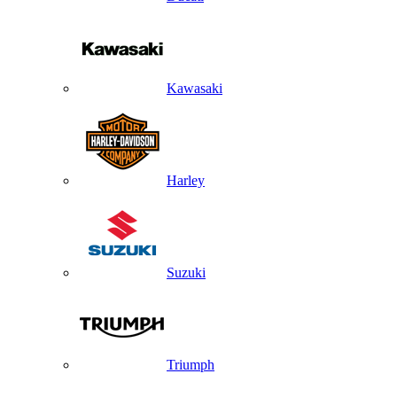
Kawasaki
Harley
Suzuki
Triumph