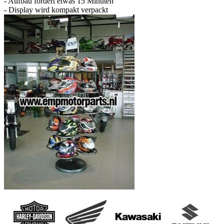
- Aufbau fordert etwas 15 Minuten
- Display wird kompakt verpackt