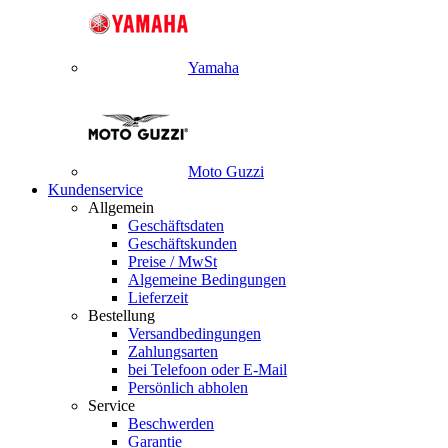
Yamaha
Moto Guzzi
Kundenservice
Allgemein
Geschäftsdaten
Geschäftskunden
Preise / MwSt
Algemeine Bedingungen
Lieferzeit
Bestellung
Versandbedingungen
Zahlungsarten
bei Telefoon oder E-Mail
Persönlich abholen
Service
Beschwerden
Garantie