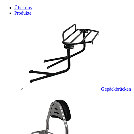
Über uns
Produkte
Gepäckbrücken