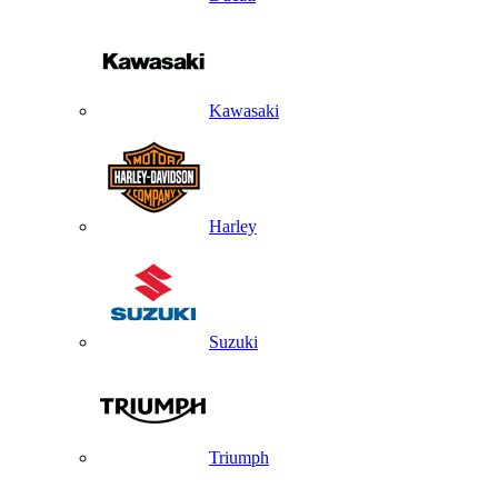
Kawasaki
Harley
Suzuki
Triumph