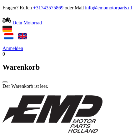
Fragen? Rufen
+31743575869
oder Mail
Dein Motorrad
Anmelden
0
Warenkorb
Der Warenkorb ist leer.