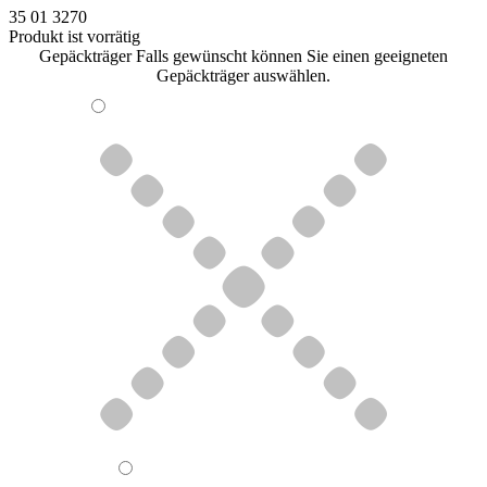
35 01 3270
Produkt ist vorrätig
Gepäckträger
Falls gewünscht können Sie einen geeigneten
Gepäckträger auswählen.