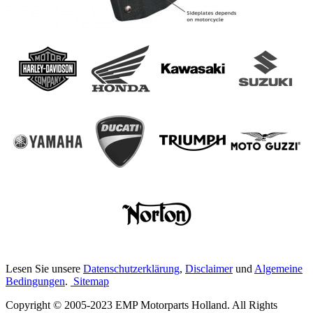
Lesen Sie unsere
Datenschutzerklärung
,
Disclaimer
und
Algemeine
Bedingungen
.
Sitemap
Copyright © 2005-2023 EMP Motorparts Holland. All Rights