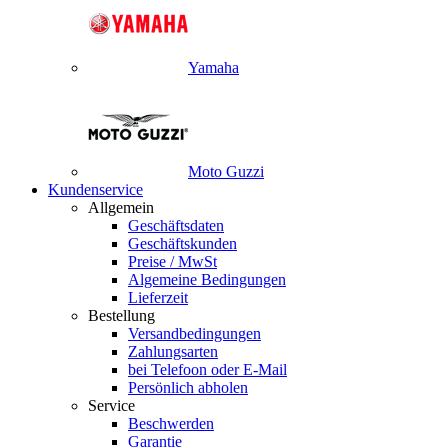
Yamaha
Moto Guzzi
Kundenservice
Allgemein
Geschäftsdaten
Geschäftskunden
Preise / MwSt
Algemeine Bedingungen
Lieferzeit
Bestellung
Versandbedingungen
Zahlungsarten
bei Telefoon oder E-Mail
Persönlich abholen
Service
Beschwerden
Garantie