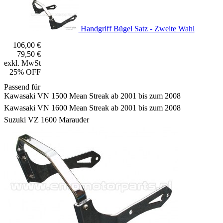
Handgriff Bügel Satz - Zweite Wahl
106,00 €
79,50 €
exkl. MwSt
25% OFF
Passend für
Kawasaki VN 1500 Mean Streak ab 2001 bis zum 2008
Kawasaki VN 1600 Mean Streak ab 2001 bis zum 2008
Suzuki VZ 1600 Marauder