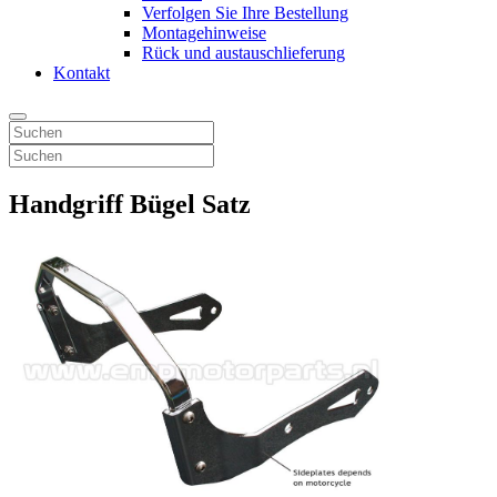
Verfolgen Sie Ihre Bestellung
Montagehinweise
Rück und austauschlieferung
Kontakt
Handgriff Bügel Satz