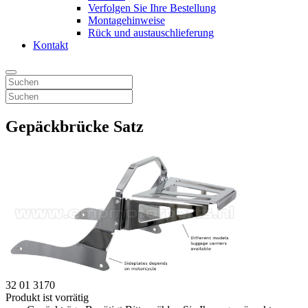
Verfolgen Sie Ihre Bestellung
Montagehinweise
Rück und austauschlieferung
Kontakt
Gepäckbrücke Satz
32 01 3170
Produkt ist vorrätig