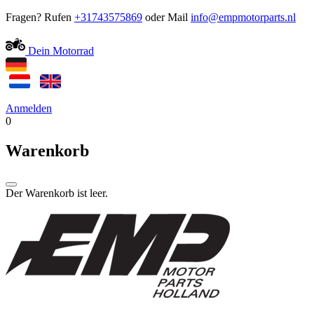
Fragen? Rufen
+31743575869
oder Mail
Dein Motorrad
Anmelden
0
Warenkorb
Der Warenkorb ist leer.