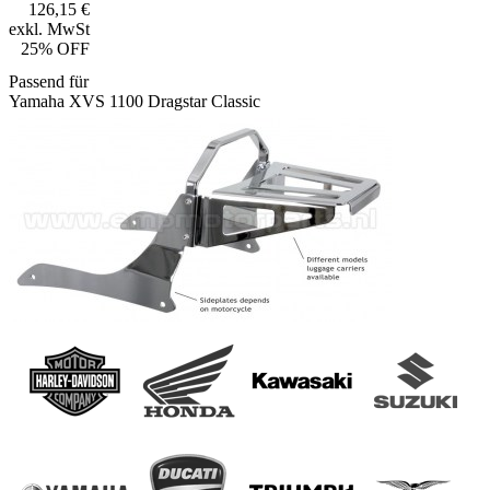
126,15 €
exkl. MwSt
25% OFF
Passend für
Yamaha XVS 1100 Dragstar Classic