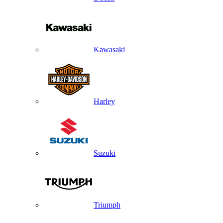
Kawasaki
Harley
Suzuki
Triumph