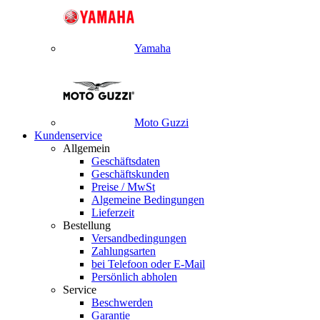
Yamaha
Moto Guzzi
Kundenservice
Allgemein
Geschäftsdaten
Geschäftskunden
Preise / MwSt
Algemeine Bedingungen
Lieferzeit
Bestellung
Versandbedingungen
Zahlungsarten
bei Telefoon oder E-Mail
Persönlich abholen
Service
Beschwerden
Garantie