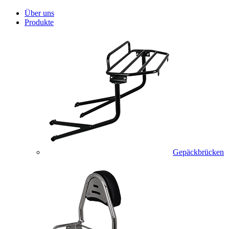
Über uns
Produkte
Gepäckbrücken