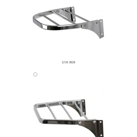
12 01 3020