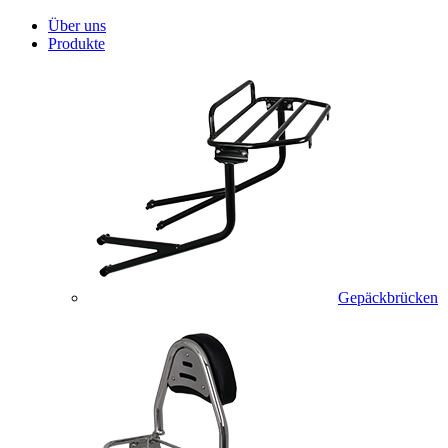
Über uns
Produkte
Gepäckbrücken