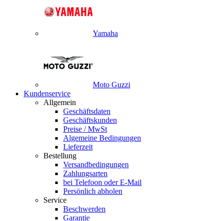
Yamaha
Moto Guzzi
Kundenservice
Allgemein
Geschäftsdaten
Geschäftskunden
Preise / MwSt
Algemeine Bedingungen
Lieferzeit
Bestellung
Versandbedingungen
Zahlungsarten
bei Telefoon oder E-Mail
Persönlich abholen
Service
Beschwerden
Garantie