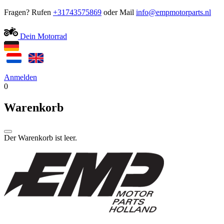
Fragen? Rufen
+31743575869
oder Mail
Dein Motorrad
Anmelden
0
Warenkorb
Der Warenkorb ist leer.