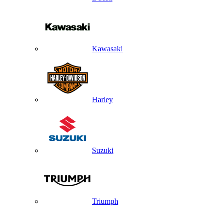
Kawasaki
Harley
Suzuki
Triumph