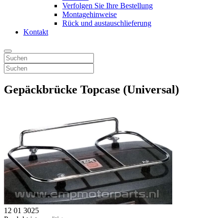
Verfolgen Sie Ihre Bestellung
Montagehinweise
Rück und austauschlieferung
Kontakt
Gepäckbrücke Topcase (Universal)
12 01 3025