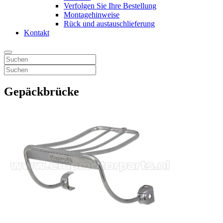
Verfolgen Sie Ihre Bestellung
Montagehinweise
Rück und austauschlieferung
Kontakt
Gepäckbrücke