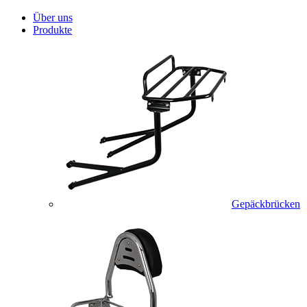
Über uns
Produkte
Gepäckbrücken