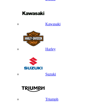
Kawasaki
Harley
Suzuki
Triumph