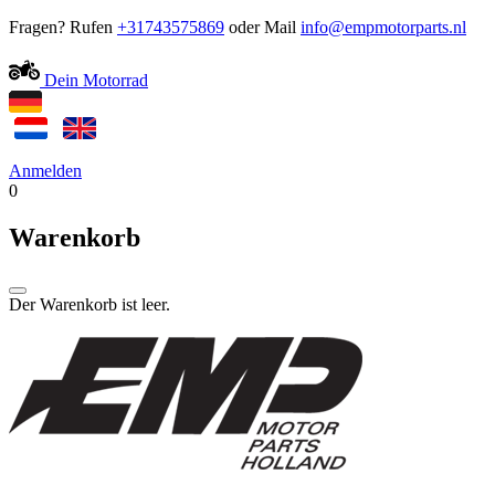
Fragen? Rufen
+31743575869
oder Mail
Dein Motorrad
Anmelden
0
Warenkorb
Der Warenkorb ist leer.