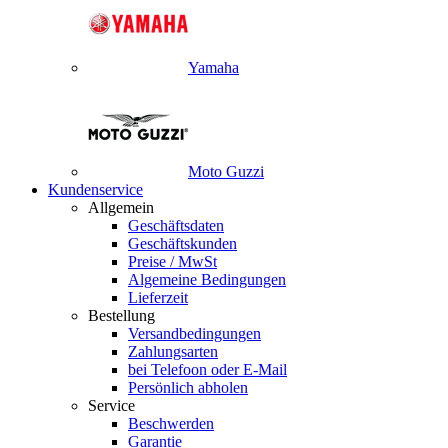
Yamaha
Moto Guzzi
Kundenservice
Allgemein
Geschäftsdaten
Geschäftskunden
Preise / MwSt
Algemeine Bedingungen
Lieferzeit
Bestellung
Versandbedingungen
Zahlungsarten
bei Telefoon oder E-Mail
Persönlich abholen
Service
Beschwerden
Garantie