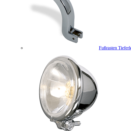
Fußrasten Tiefer