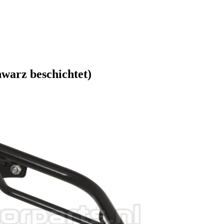
warz beschichtet)