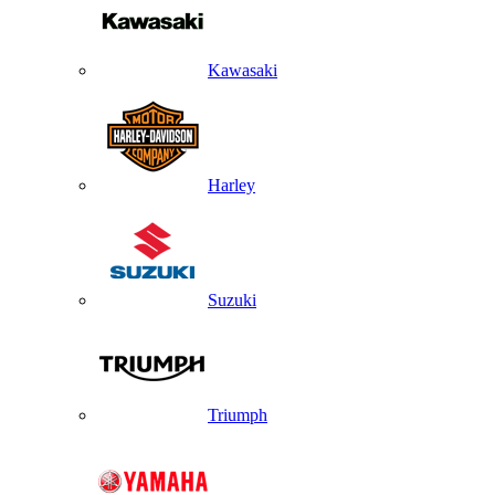
Kawasaki
Harley
Suzuki
Triumph