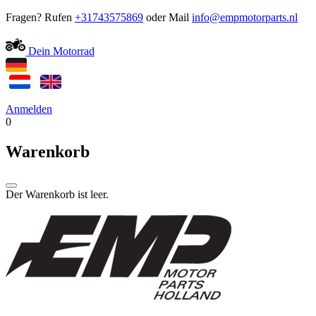
Fragen? Rufen
+31743575869
oder Mail
Dein Motorrad
Anmelden
0
Warenkorb
Der Warenkorb ist leer.