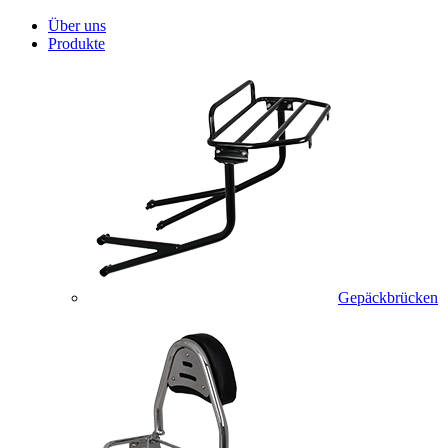
Über uns
Produkte
Gepäckbrücken