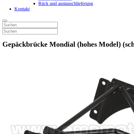
Rück und austauschlieferung
Kontakt
Gepäckbrücke Mondial (hohes Model) (sch