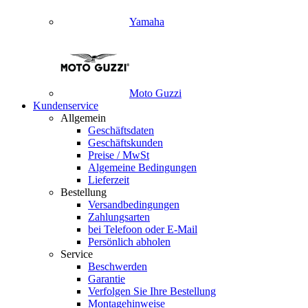
Yamaha
Moto Guzzi
Kundenservice
Allgemein
Geschäftsdaten
Geschäftskunden
Preise / MwSt
Algemeine Bedingungen
Lieferzeit
Bestellung
Versandbedingungen
Zahlungsarten
bei Telefoon oder E-Mail
Persönlich abholen
Service
Beschwerden
Garantie
Verfolgen Sie Ihre Bestellung
Montagehinweise