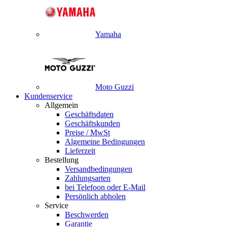
Yamaha
Moto Guzzi
Kundenservice
Allgemein
Geschäftsdaten
Geschäftskunden
Preise / MwSt
Algemeine Bedingungen
Lieferzeit
Bestellung
Versandbedingungen
Zahlungsarten
bei Telefoon oder E-Mail
Persönlich abholen
Service
Beschwerden
Garantie