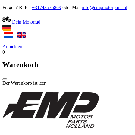
Fragen? Rufen
+31743575869
oder Mail
Dein Motorrad
Anmelden
0
Warenkorb
Der Warenkorb ist leer.