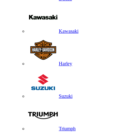
Kawasaki
Harley
Suzuki
Triumph