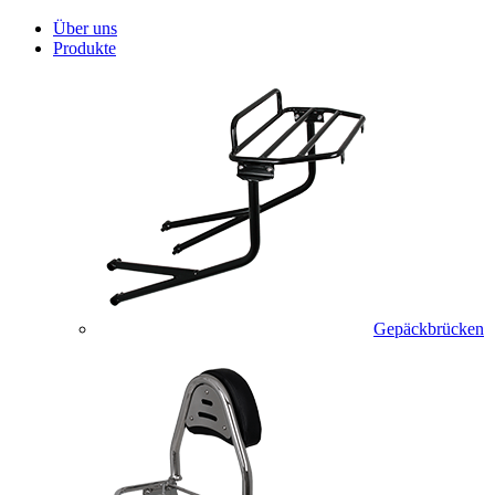
Über uns
Produkte
Gepäckbrücken