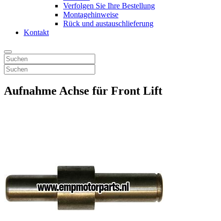
Verfolgen Sie Ihre Bestellung
Montagehinweise
Rück und austauschlieferung
Kontakt
Aufnahme Achse für Front Lift