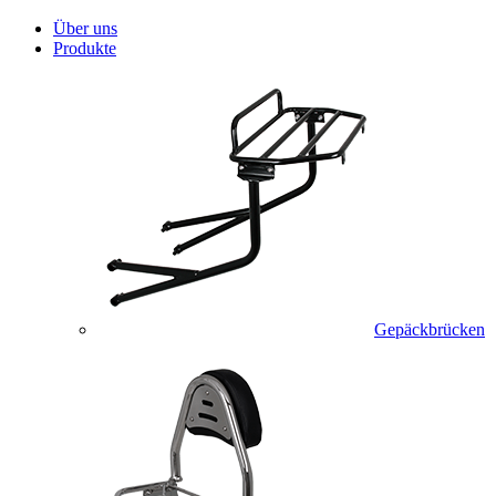
Über uns
Produkte
Gepäckbrücken