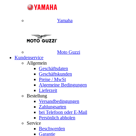
Yamaha
Moto Guzzi
Kundenservice
Allgemein
Geschäftsdaten
Geschäftskunden
Preise / MwSt
Algemeine Bedingungen
Lieferzeit
Bestellung
Versandbedingungen
Zahlungsarten
bei Telefoon oder E-Mail
Persönlich abholen
Service
Beschwerden
Garantie