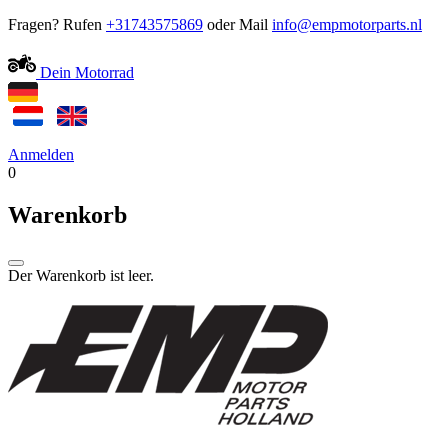
Fragen? Rufen
+31743575869
oder Mail
Dein Motorrad
Anmelden
0
Warenkorb
Der Warenkorb ist leer.