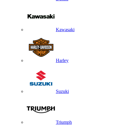
Kawasaki
Harley
Suzuki
Triumph