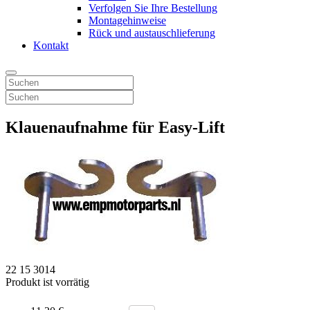
Verfolgen Sie Ihre Bestellung
Montagehinweise
Rück und austauschlieferung
Kontakt
Klauenaufnahme für Easy-Lift
22 15 3014
Produkt ist vorrätig