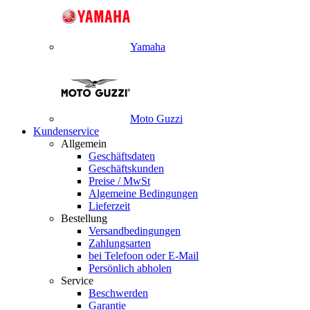
Yamaha
Moto Guzzi
Kundenservice
Allgemein
Geschäftsdaten
Geschäftskunden
Preise / MwSt
Algemeine Bedingungen
Lieferzeit
Bestellung
Versandbedingungen
Zahlungsarten
bei Telefoon oder E-Mail
Persönlich abholen
Service
Beschwerden
Garantie