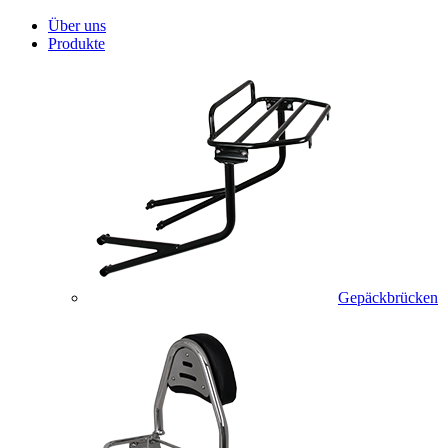
Über uns
Produkte
Gepäckbrücken