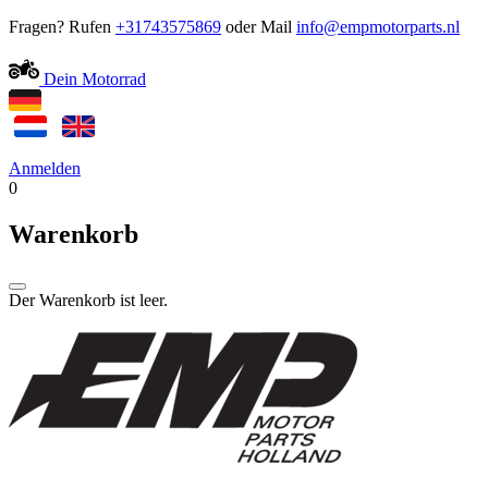
Fragen? Rufen
+31743575869
oder Mail
Dein Motorrad
Anmelden
0
Warenkorb
Der Warenkorb ist leer.