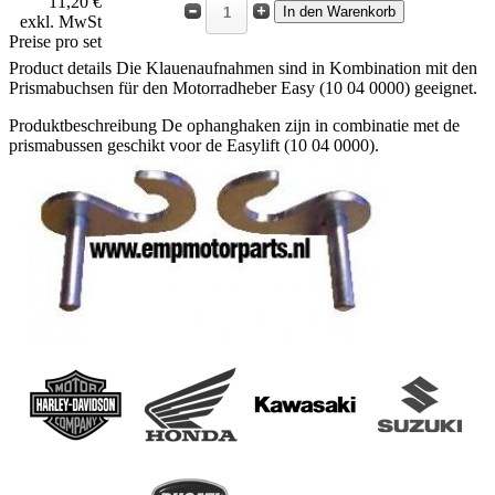
11,20 €
exkl. MwSt
Preise pro set
Product details
Die Klauenaufnahmen sind in Kombination mit den
Prismabuchsen für den Motorradheber Easy (10 04 0000) geeignet.
Produktbeschreibung
De ophanghaken zijn in combinatie met de
prismabussen geschikt voor de Easylift (10 04 0000).