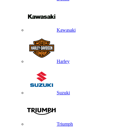
Kawasaki
Harley
Suzuki
Triumph