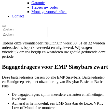
Garantie
Traceer uw order
Montage voorschriften
Contact
Tijdens onze vakantiebedrijfssluiting in week 30, 31 en 32 worden
orders slechts beperkt verwerkt en uitgeleverd. Wij vragen
vriendelijk om uw begrip en waarderen uw geduld gedurende deze
periode.
Bagagedragers voor EMP Sissybars zwart
Deze bagagedragers passen op alle EMP Sissybars, Bagagedrager-
en Handgreep sets, met uitzondering van Sissybar Basic en Basic
Plus.
De bagagedragers zijn in meerdere varianten en afmetingen
leverbaar.
Achteraf is het mogelijk een EMP Sissybar de Luxe, VKT,
Low of Mondial te monteren.