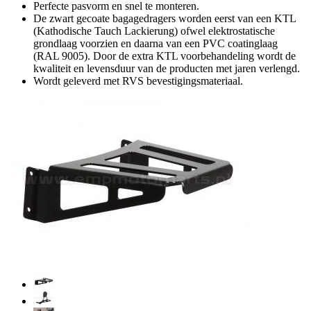
Perfecte pasvorm en snel te monteren.
De zwart gecoate bagagedragers worden eerst van een KTL
(Kathodische Tauch Lackierung) ofwel elektrostatische
grondlaag voorzien en daarna van een PVC coatinglaag
(RAL 9005). Door de extra KTL voorbehandeling wordt de
kwaliteit en levensduur van de producten met jaren verlengd.
Wordt geleverd met RVS bevestigingsmateriaal.