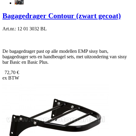
Bagagedrager Contour (zwart gecoat)
Art.nr.: 12 01 3032 BL
De bagagedrager past op alle modellen EMP sissy bars,
bagagedrager sets en handbeugel sets, met uitzondering van sissy
bar Basic en Basic Plus.
72,70 €
ex BTW