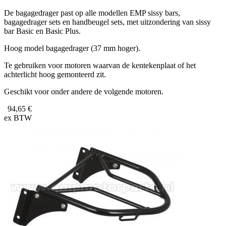
De bagagedrager past op alle modellen EMP sissy bars,
bagagedrager sets en handbeugel sets, met uitzondering van sissy
bar Basic en Basic Plus.
Hoog model bagagedrager (37 mm hoger).
Te gebruiken voor motoren waarvan de kentekenplaat of het
achterlicht hoog gemonteerd zit.
Geschikt voor onder andere de volgende motoren.
94,65 €
ex BTW