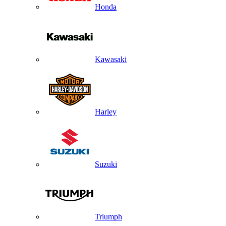
Honda
Kawasaki
Harley
Suzuki
Triumph