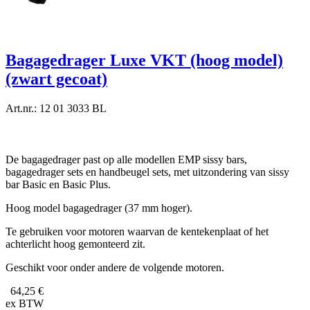
Bagagedrager Luxe VKT (hoog model)
(zwart gecoat)
Art.nr.: 12 01 3033 BL
De bagagedrager past op alle modellen EMP sissy bars,
bagagedrager sets en handbeugel sets, met uitzondering van sissy
bar Basic en Basic Plus.
Hoog model bagagedrager (37 mm hoger).
Te gebruiken voor motoren waarvan de kentekenplaat of het
achterlicht hoog gemonteerd zit.
Geschikt voor onder andere de volgende motoren.
64,25 €
ex BTW