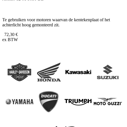
Te gebruiken voor motoren waarvan de kentekenplaat of het
achterlicht hoog gemonteerd zit.
72,30 €
ex BTW