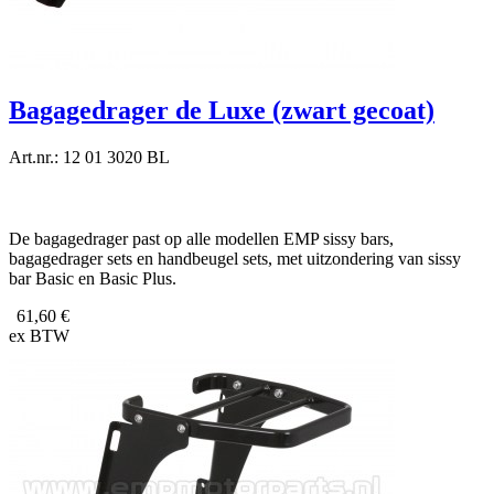
Bagagedrager de Luxe (zwart gecoat)
Art.nr.: 12 01 3020 BL
De bagagedrager past op alle modellen EMP sissy bars,
bagagedrager sets en handbeugel sets, met uitzondering van sissy
bar Basic en Basic Plus.
61,60 €
ex BTW