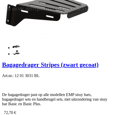
Bagagedrager Stripes (zwart gecoat)
Art.nr.: 12 01 3031 BL
De bagagedrager past op alle modellen EMP sissy bars,
bagagedrager sets en handbeugel sets, met uitzondering van sissy
bar Basic en Basic Plus.
72,70 €