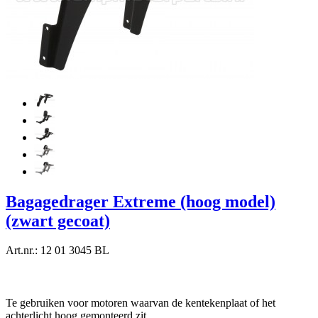
Bagagedrager Extreme (hoog model)
(zwart gecoat)
Art.nr.: 12 01 3045 BL
Te gebruiken voor motoren waarvan de kentekenplaat of het
achterlicht hoog gemonteerd zit.