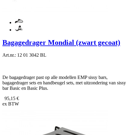
Bagagedrager Mondial (zwart gecoat)
Art.nr.: 12 01 3042 BL
De bagagedrager past op alle modellen EMP sissy bars,
bagagedrager sets en handbeugel sets, met uitzondering van sissy
bar Basic en Basic Plus.
95,15 €
ex BTW