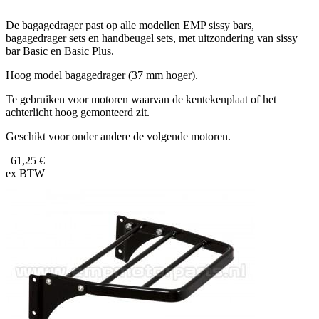
De bagagedrager past op alle modellen EMP sissy bars,
bagagedrager sets en handbeugel sets, met uitzondering van sissy
bar Basic en Basic Plus.
Hoog model bagagedrager (37 mm hoger).
Te gebruiken voor motoren waarvan de kentekenplaat of het
achterlicht hoog gemonteerd zit.
Geschikt voor onder andere de volgende motoren.
61,25 €
ex BTW