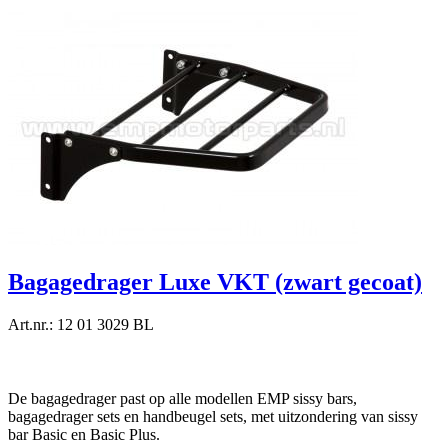
Bagagedrager Luxe VKT (zwart gecoat)
Art.nr.: 12 01 3029 BL
De bagagedrager past op alle modellen EMP sissy bars,
bagagedrager sets en handbeugel sets, met uitzondering van sissy
bar Basic en Basic Plus.